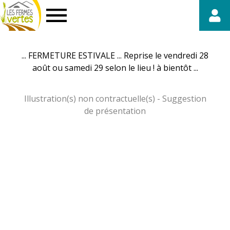
Fermes
Vertes
... FERMETURE ESTIVALE ... Reprise le vendredi 28
août ou samedi 29 selon le lieu ! à bientôt ...