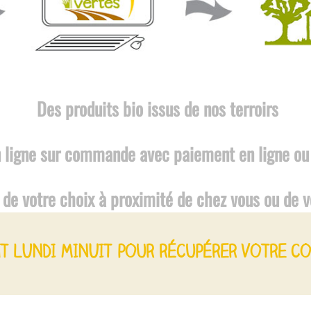
Des produits bio issus de nos terroirs
 ligne sur commande avec paiement en ligne ou 
 de votre choix à proximité de chez vous ou de vo
t LUNDI MINUIT pour récupérer votre co