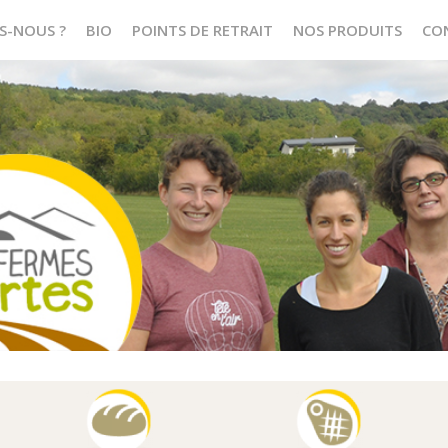
S-NOUS ?
BIO
POINTS DE RETRAIT
NOS PRODUITS
CO