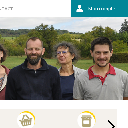
Mon compte
NTACT