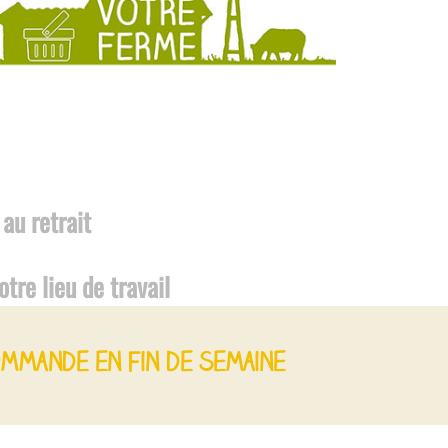
au retrait
tre lieu de travail
mmande en fin de semaine