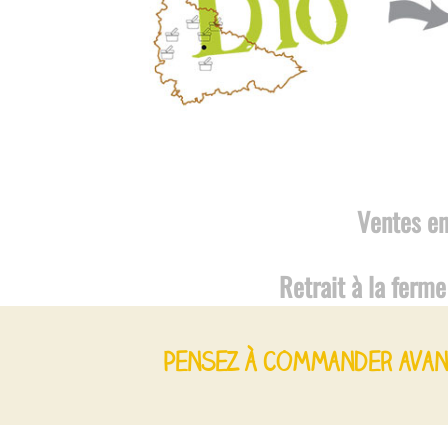
Ventes en
Retrait à la ferme
Pensez à commander avan