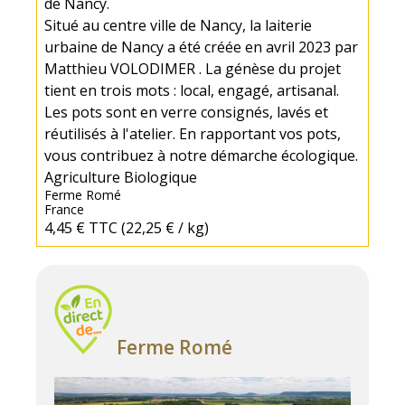
de Nancy.
Situé au centre ville de Nancy, la laiterie
urbaine de Nancy a été créée en avril 2023 par
Matthieu VOLODIMER . La génèse du projet
tient en trois mots : local, engagé, artisanal.
Les pots sont en verre consignés, lavés et
réutilisés à l'atelier. En rapportant vos pots,
vous contribuez à notre démarche écologique.
Agriculture Biologique
Ferme Romé
France
4,45 €
TTC
(22,25 € / kg)
Ferme Romé