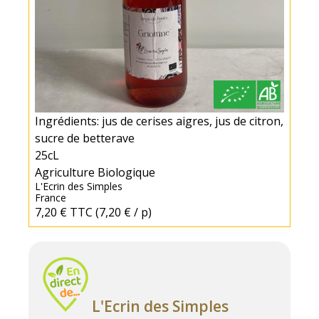
Ingrédients: jus de cerises aigres, jus de citron,
sucre de betterave
25cL
Agriculture Biologique
L'Ecrin des Simples
France
7,20 €
TTC
(7,20 € / p)
L'Ecrin des Simples