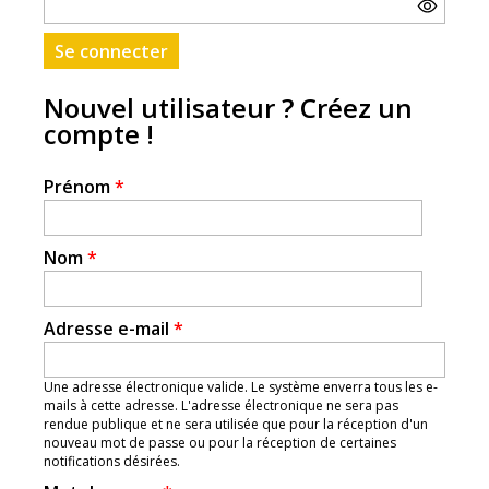
Nouvel utilisateur ? Créez un
compte !
Prénom
*
Nom
*
Adresse e-mail
*
Une adresse électronique valide. Le système enverra tous les e-
mails à cette adresse. L'adresse électronique ne sera pas
rendue publique et ne sera utilisée que pour la réception d'un
nouveau mot de passe ou pour la réception de certaines
notifications désirées.