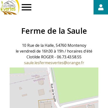
Fermes
Vertes
Ferme de la Saule
10 Rue de la Halle, 54760 Montenoy
le vendredi de 16h30 à 19h / horaires d'été
Clotilde ROGER - 06.73.43.58.55
saule.lesfermesvertes@orange.fr