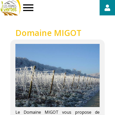
Fermes
Vertes
Domaine MIGOT
Le Domaine MIGOT vous propose de