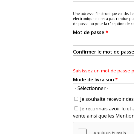
Une adresse électronique valide. Le
électronique ne sera pas rendue pub
de passe ou pour la réception de cer
Mot de passe
*
Confirmer le mot de pass
Saisissez un mot de passe 
Mode de livraison
*
Je souhaite recevoir des 
Je reconnais avoir lu et 
vente ainsi que les Mention