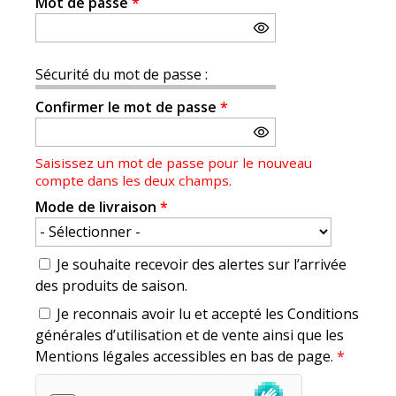
Mot de passe
*
Sécurité du mot de passe :
Confirmer le mot de passe
*
Saisissez un mot de passe pour le nouveau
compte dans les deux champs.
Mode de livraison
*
Je souhaite recevoir des alertes sur l’arrivée
des produits de saison.
Je reconnais avoir lu et accepté les Conditions
générales d’utilisation et de vente ainsi que les
Mentions légales accessibles en bas de page.
*