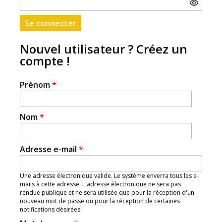
Nouvel utilisateur ? Créez un
compte !
Prénom
*
Nom
*
Adresse e-mail
*
Une adresse électronique valide. Le système enverra tous les e-
mails à cette adresse. L'adresse électronique ne sera pas
rendue publique et ne sera utilisée que pour la réception d'un
nouveau mot de passe ou pour la réception de certaines
notifications désirées.